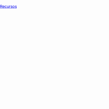
Recursos