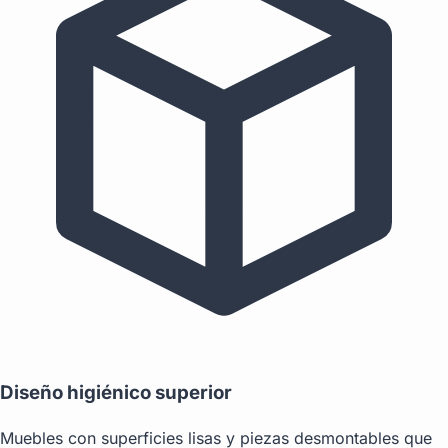
Diseño higiénico superior
Muebles con superficies lisas y piezas desmontables que