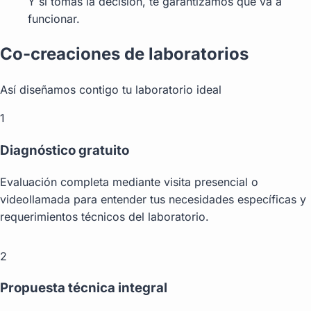
Y si tomas la decisión, te garantizamos que va a
funcionar.
Co-creaciones de laboratorios
Así diseñamos contigo tu laboratorio ideal
1
Diagnóstico gratuito
Evaluación completa mediante visita presencial o
videollamada para entender tus necesidades específicas y
requerimientos técnicos del laboratorio.
2
Propuesta técnica integral