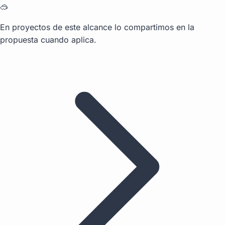
🥽
En proyectos de este alcance lo compartimos en la
propuesta cuando aplica.