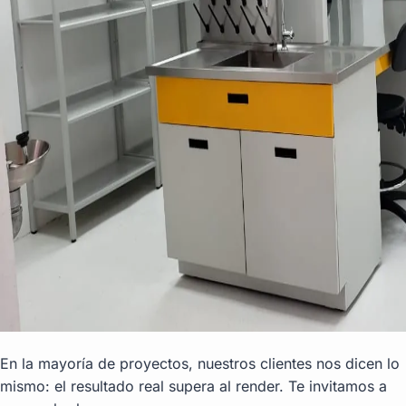
En la mayoría de proyectos, nuestros clientes nos dicen lo
mismo: el resultado real supera al render. Te invitamos a