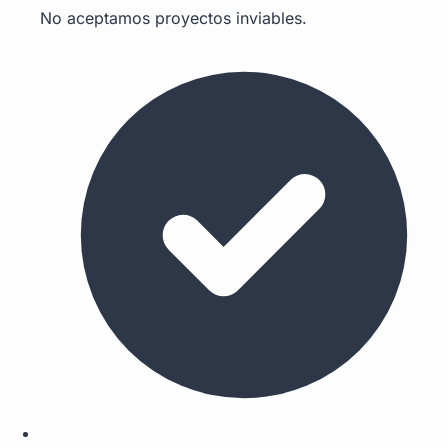
No aceptamos proyectos inviables.