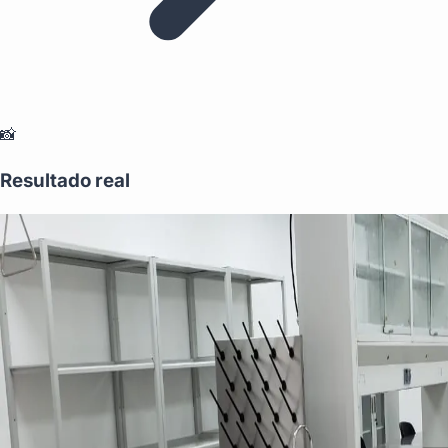
📸
Resultado real