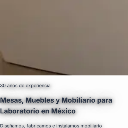
30 años de experiencia
Mesas, Muebles y Mobiliario para
Laboratorio en México
Diseñamos, fabricamos e instalamos mobiliario