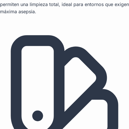
permiten una limpieza total, ideal para entornos que exigen
máxima asepsia.