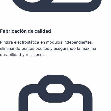
Fabricación de calidad
Pintura electrostática en módulos independientes,
eliminando puntos ocultos y asegurando la máxima
durabilidad y resistencia.