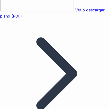
Ver o descargar
plano (PDF)