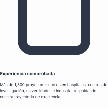
Experiencia comprobada
Más de 1,500 proyectos exitosos en hospitales, centros de
investigación, universidades e industria, respaldando
nuestra trayectoria de excelencia.