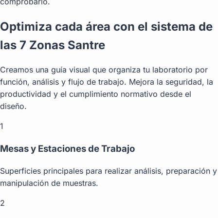
comprobarlo.
Optimiza cada área con el sistema de
las 7 Zonas Santre
Creamos una guía visual que organiza tu laboratorio por
función, análisis y flujo de trabajo. Mejora la seguridad, la
productividad y el cumplimiento normativo desde el
diseño.
1
Mesas y Estaciones de Trabajo
Superficies principales para realizar análisis, preparación y
manipulación de muestras.
2