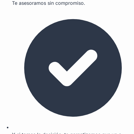
Te asesoramos sin compromiso.