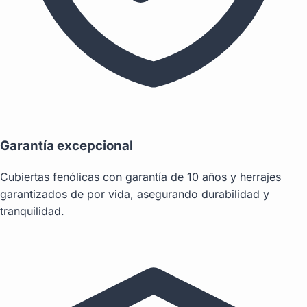
Garantía excepcional
Cubiertas fenólicas con garantía de 10 años y herrajes
garantizados de por vida, asegurando durabilidad y
tranquilidad.