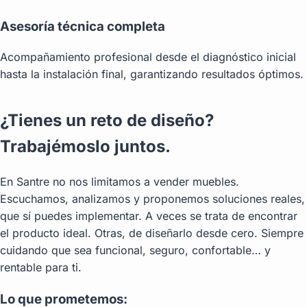
Asesoría técnica completa
Acompañamiento profesional desde el diagnóstico inicial
hasta la instalación final, garantizando resultados óptimos.
¿Tienes un reto de diseño?
Trabajémoslo juntos.
En Santre no nos limitamos a vender muebles.
Escuchamos, analizamos y proponemos soluciones reales,
que sí puedes implementar. A veces se trata de encontrar
el producto ideal. Otras, de diseñarlo desde cero. Siempre
cuidando que sea funcional, seguro, confortable… y
rentable para ti.
Lo que prometemos: