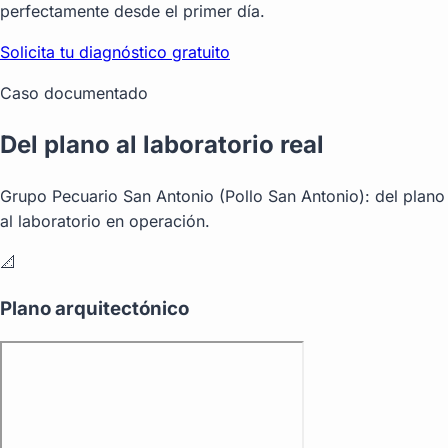
perfectamente desde el primer día.
Solicita tu diagnóstico gratuito
Caso documentado
Del plano al laboratorio real
Grupo Pecuario San Antonio (Pollo San Antonio): del plano
al laboratorio en operación.
📐
Plano arquitectónico