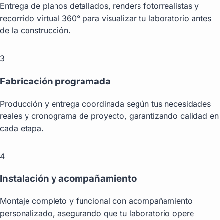
Entrega de planos detallados, renders fotorrealistas y
recorrido virtual 360° para visualizar tu laboratorio antes
de la construcción.
3
Fabricación programada
Producción y entrega coordinada según tus necesidades
reales y cronograma de proyecto, garantizando calidad en
cada etapa.
4
Instalación y acompañamiento
Montaje completo y funcional con acompañamiento
personalizado, asegurando que tu laboratorio opere