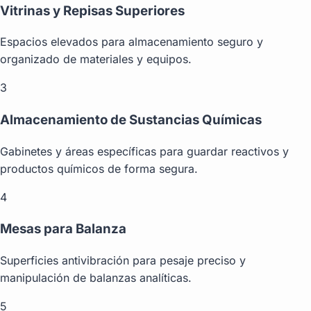
Vitrinas y Repisas Superiores
Espacios elevados para almacenamiento seguro y
organizado de materiales y equipos.
3
Almacenamiento de Sustancias Químicas
Gabinetes y áreas específicas para guardar reactivos y
productos químicos de forma segura.
4
Mesas para Balanza
Superficies antivibración para pesaje preciso y
manipulación de balanzas analíticas.
5