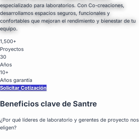
especializado para laboratorios. Con Co-creaciones,
desarrollamos espacios seguros, funcionales y
confortables que mejoran el rendimiento y bienestar de tu
equipo.
1,500+
Proyectos
30
Años
10+
Años garantía
Solicitar Cotización
Beneficios clave de Santre
¿Por qué líderes de laboratorio y gerentes de proyecto nos
eligen?