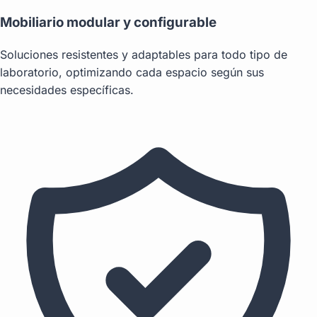
Mobiliario modular y configurable
Soluciones resistentes y adaptables para todo tipo de
laboratorio, optimizando cada espacio según sus
necesidades específicas.