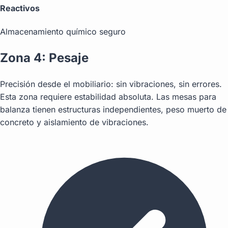
Reactivos
Almacenamiento químico seguro
Zona 4: Pesaje
Precisión desde el mobiliario: sin vibraciones, sin errores.
Esta zona requiere estabilidad absoluta. Las mesas para
balanza tienen estructuras independientes, peso muerto de
concreto y aislamiento de vibraciones.