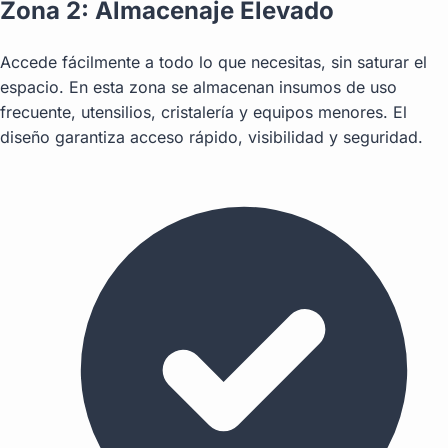
Zona 2: Almacenaje Elevado
Accede fácilmente a todo lo que necesitas, sin saturar el
espacio. En esta zona se almacenan insumos de uso
frecuente, utensilios, cristalería y equipos menores. El
diseño garantiza acceso rápido, visibilidad y seguridad.