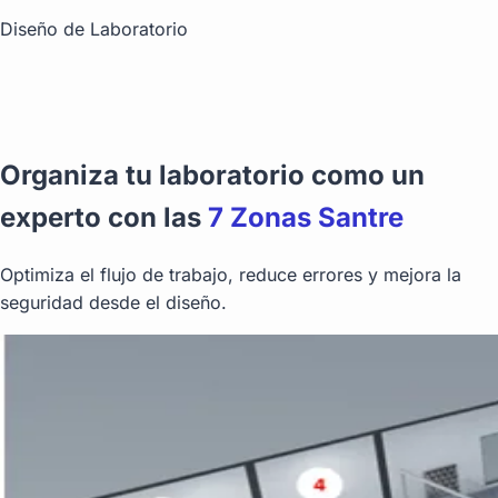
Diseño de Laboratorio
Organiza tu laboratorio como un
experto con las
7 Zonas Santre
Optimiza el flujo de trabajo, reduce errores y mejora la
seguridad desde el diseño.