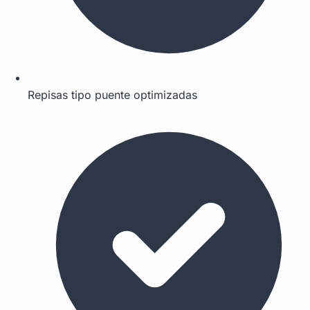
Repisas tipo puente optimizadas