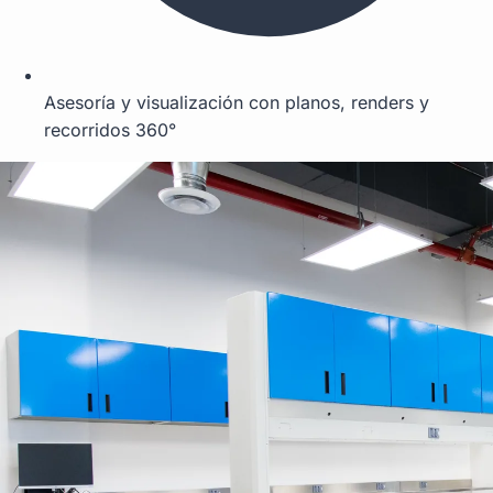
Asesoría y visualización con planos, renders y
recorridos 360°