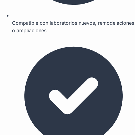
Compatible con laboratorios nuevos, remodelaciones
o ampliaciones