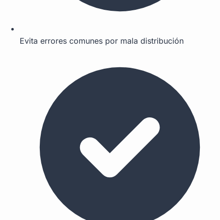
Evita errores comunes por mala distribución