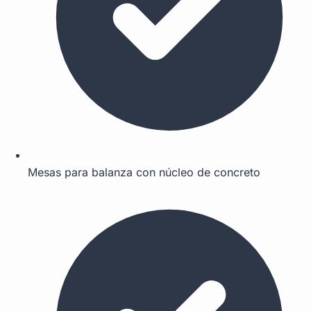
Mesas para balanza con núcleo de concreto