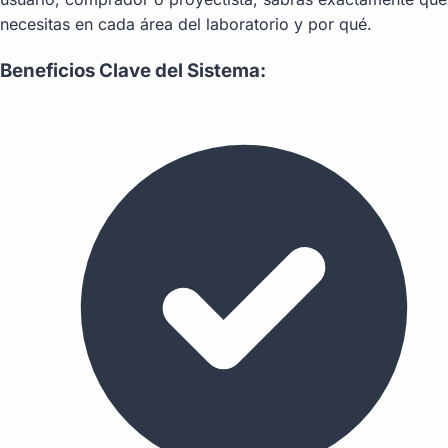
necesitas en cada área del laboratorio y por qué.
Beneficios Clave del Sistema: