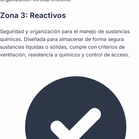
Zona 3: Reactivos
Seguridad y organización para el manejo de sustancias
químicas. Diseñada para almacenar de forma segura
sustancias líquidas o sólidas, cumple con criterios de
ventilación, resistencia a químicos y control de acceso.