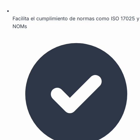
Facilita el cumplimiento de normas como ISO 17025 y
NOMs