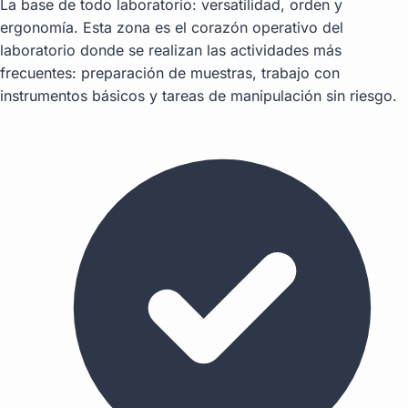
La base de todo laboratorio: versatilidad, orden y
ergonomía. Esta zona es el corazón operativo del
laboratorio donde se realizan las actividades más
frecuentes: preparación de muestras, trabajo con
instrumentos básicos y tareas de manipulación sin riesgo.