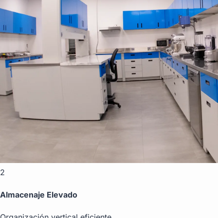
2
Almacenaje Elevado
Organización vertical eficiente