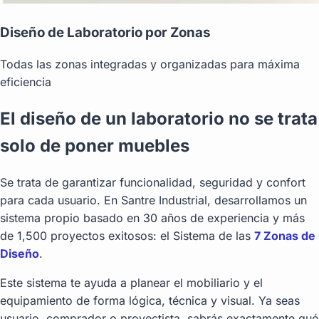
Diseño de Laboratorio por Zonas
Todas las zonas integradas y organizadas para máxima
eficiencia
El diseño de un laboratorio no se trata
solo de poner muebles
Se trata de garantizar funcionalidad, seguridad y confort
para cada usuario. En Santre Industrial, desarrollamos un
sistema propio basado en 30 años de experiencia y más
de 1,500 proyectos exitosos: el Sistema de las
7 Zonas de
Diseño
.
Este sistema te ayuda a planear el mobiliario y el
equipamiento de forma lógica, técnica y visual. Ya seas
usuario, comprador o proyectista, sabrás exactamente qué