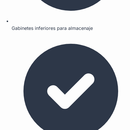
Gabinetes inferiores para almacenaje