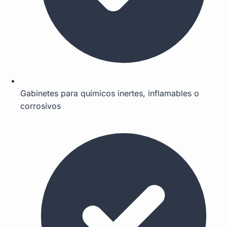
Gabinetes para químicos inertes, inflamables o
corrosivos