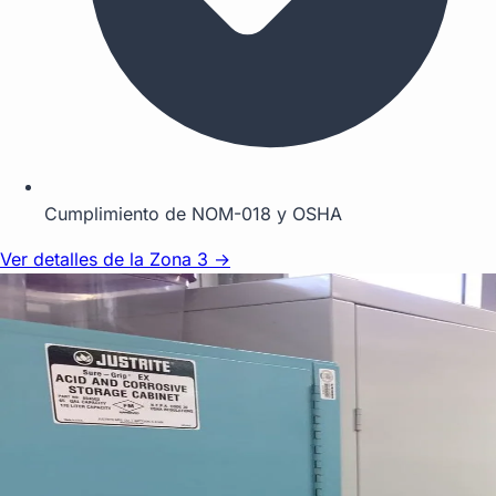
Cumplimiento de NOM-018 y OSHA
Ver detalles de la Zona 3 →