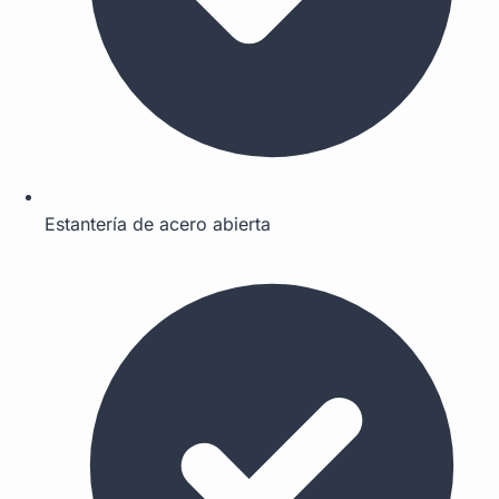
Estantería de acero abierta