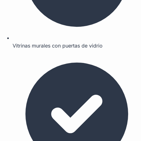
Vitrinas murales con puertas de vidrio