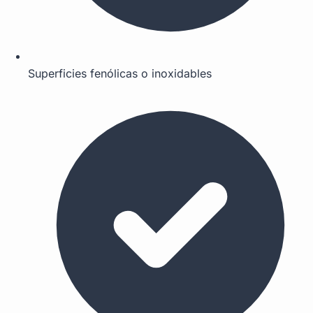
Superficies fenólicas o inoxidables