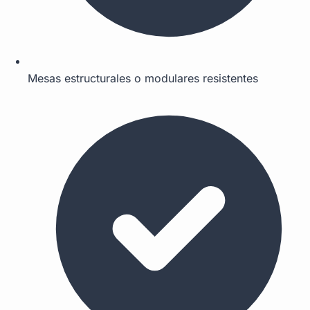
Mesas estructurales o modulares resistentes