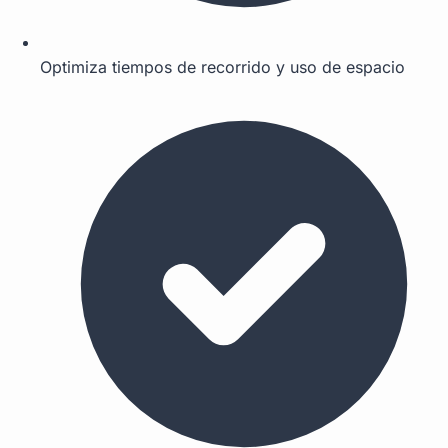
Optimiza tiempos de recorrido y uso de espacio