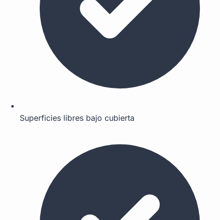
Superficies libres bajo cubierta