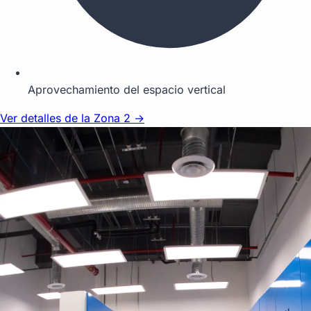
Aprovechamiento del espacio vertical
Ver detalles de la Zona 2 →