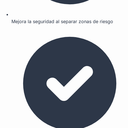
Mejora la seguridad al separar zonas de riesgo