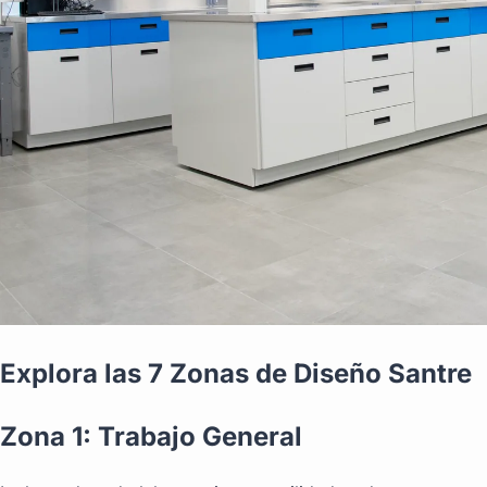
Explora las 7 Zonas de Diseño Santre
Zona 1: Trabajo General