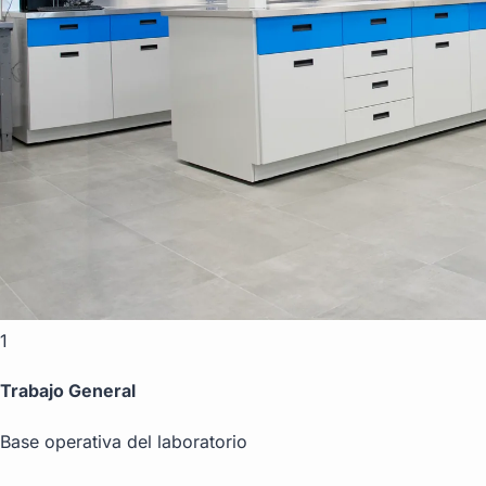
1
Trabajo General
Base operativa del laboratorio