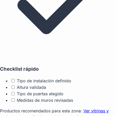
Checklist rápido
Tipo de instalación definido
Altura validada
Tipo de puertas elegido
Medidas de muros revisadas
Productos recomendados para esta zona:
Ver vitrinas y