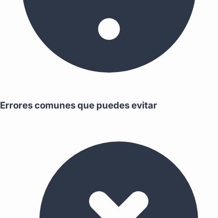
Errores comunes que puedes evitar