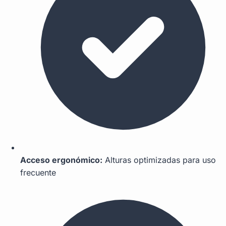
Acceso ergonómico:
Alturas optimizadas para uso
frecuente