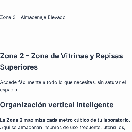
Zona 2 - Almacenaje Elevado
Zona 2 –
Zona de Vitrinas y Repisas
Superiores
Accede fácilmente a todo lo que necesitas, sin saturar el
espacio.
Organización vertical inteligente
La Zona 2 maximiza cada metro cúbico de tu laboratorio.
Aquí se almacenan insumos de uso frecuente, utensilios,