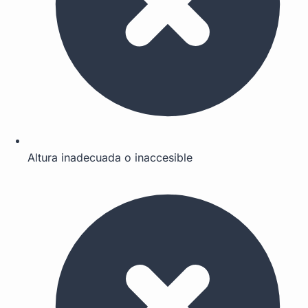
Altura inadecuada o inaccesible