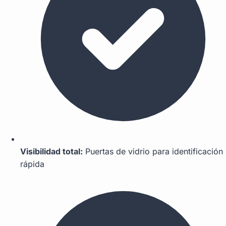
Visibilidad total:
Puertas de vidrio para identificación
rápida