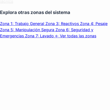
técnica
Explora otras zonas del sistema
Zona 1: Trabajo General
Zona 3: Reactivos
Zona 4: Pesaje
Zona 5: Manipulación Segura
Zona 6: Seguridad y
Emergencias
Zona 7: Lavado
← Ver todas las zonas