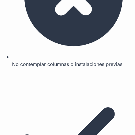
No contemplar columnas o instalaciones previas