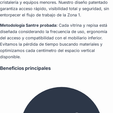
cristalería y equipos menores. Nuestro diseño patentado
garantiza acceso rápido, visibilidad total y seguridad, sin
entorpecer el flujo de trabajo de la Zona 1.
Metodología Santre probada:
Cada vitrina y repisa está
diseñada considerando la frecuencia de uso, ergonomía
del acceso y compatibilidad con el mobiliario inferior.
Evitamos la pérdida de tiempo buscando materiales y
optimizamos cada centímetro del espacio vertical
disponible.
Beneficios principales