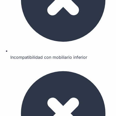
Incompatibilidad con mobiliario inferior