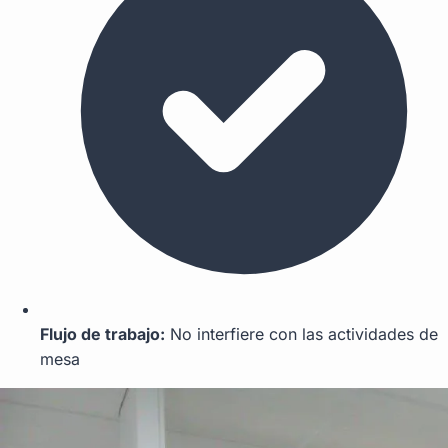
Flujo de trabajo:
No interfiere con las actividades de
mesa