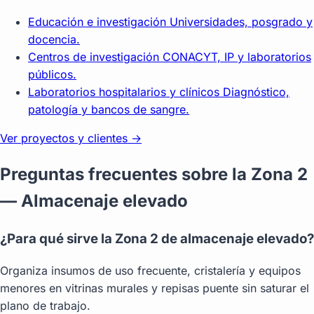
Educación e investigación
Universidades, posgrado y
docencia.
Centros de investigación
CONACYT, IP y laboratorios
públicos.
Laboratorios hospitalarios y clínicos
Diagnóstico,
patología y bancos de sangre.
Ver proyectos y clientes →
Preguntas frecuentes sobre la Zona 2
— Almacenaje elevado
¿Para qué sirve la Zona 2 de almacenaje elevado?
Organiza insumos de uso frecuente, cristalería y equipos
menores en vitrinas murales y repisas puente sin saturar el
plano de trabajo.