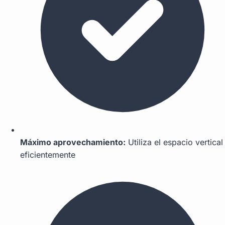
Máximo aprovechamiento:
Utiliza el espacio vertical
eficientemente