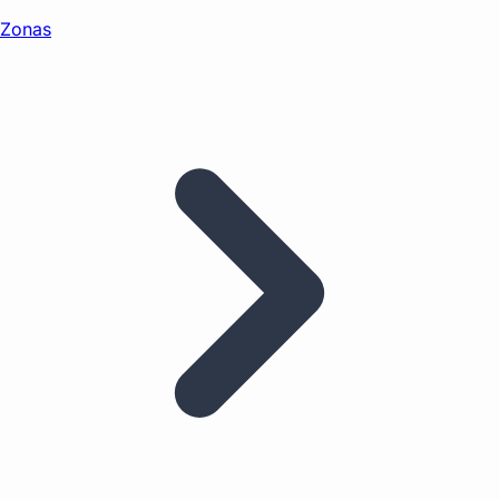
Zonas