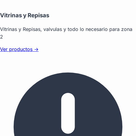
Vitrinas y Repisas
Vitrinas y Repisas, valvulas y todo lo necesario para zona
2
Ver productos →