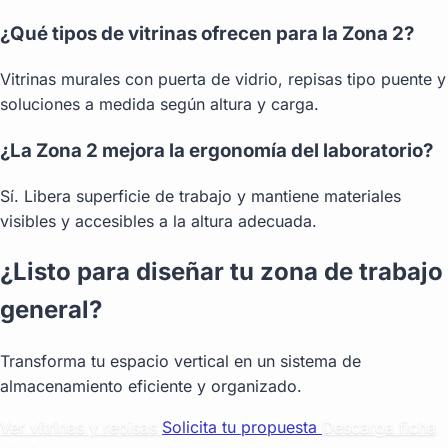
¿Qué tipos de vitrinas ofrecen para la Zona 2?
Vitrinas murales con puerta de vidrio, repisas tipo puente y
soluciones a medida según altura y carga.
¿La Zona 2 mejora la ergonomía del laboratorio?
Sí. Libera superficie de trabajo y mantiene materiales
visibles y accesibles a la altura adecuada.
¿Listo para diseñar tu zona de trabajo
general?
Transforma tu espacio vertical en un sistema de
almacenamiento eficiente y organizado.
Ver vitrinas y repisas
Solicita tu propuesta
Descarga ficha