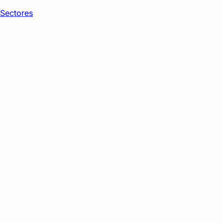
Sectores