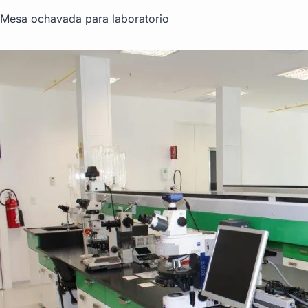
Mesa ochavada para laboratorio