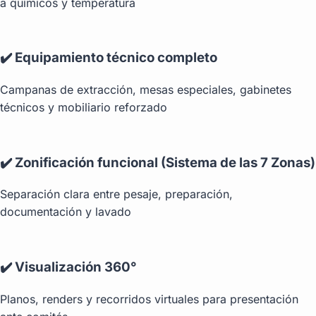
a químicos y temperatura
✔️ Equipamiento técnico completo
Campanas de extracción, mesas especiales, gabinetes
técnicos y mobiliario reforzado
✔️ Zonificación funcional (Sistema de las 7 Zonas)
Separación clara entre pesaje, preparación,
documentación y lavado
✔️ Visualización 360°
Planos, renders y recorridos virtuales para presentación