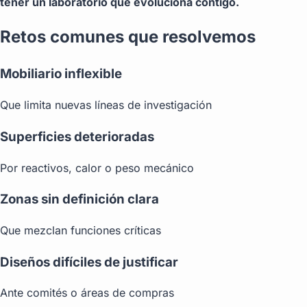
tener un laboratorio que evoluciona contigo.
Retos comunes que resolvemos
Mobiliario inflexible
Que limita nuevas líneas de investigación
Superficies deterioradas
Por reactivos, calor o peso mecánico
Zonas sin definición clara
Que mezclan funciones críticas
Diseños difíciles de justificar
Ante comités o áreas de compras