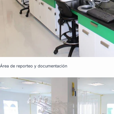
Área de reporteo y documentación