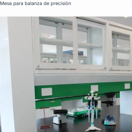
Mesa para balanza de precisión