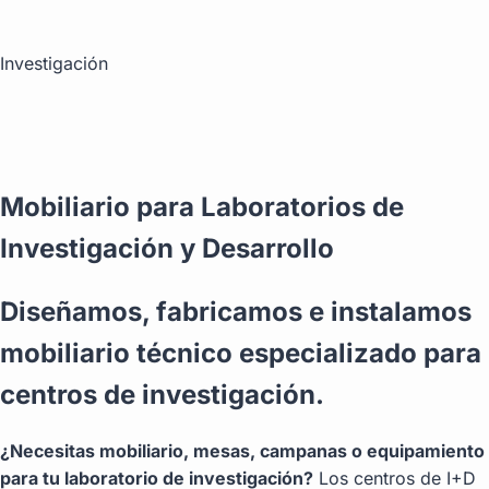
Investigación
Mobiliario para
Laboratorios de
Investigación y Desarrollo
Diseñamos, fabricamos e instalamos
mobiliario técnico especializado para
centros de investigación.
¿Necesitas mobiliario, mesas, campanas o equipamiento
para tu laboratorio de investigación?
Los centros de I+D