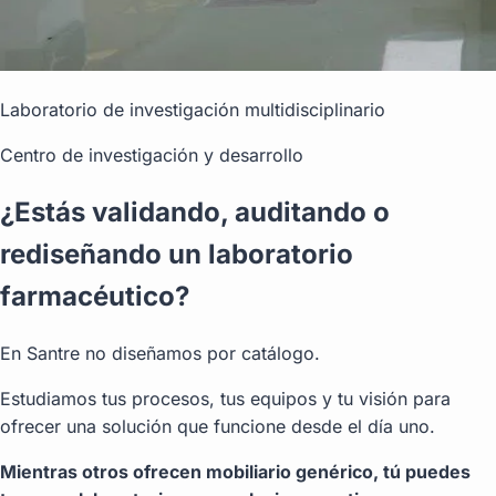
Laboratorio de investigación multidisciplinario
Centro de investigación y desarrollo
¿Estás validando, auditando o
rediseñando un laboratorio
farmacéutico?
En Santre no diseñamos por catálogo.
Estudiamos tus procesos, tus equipos y tu visión para
ofrecer una solución que funcione desde el día uno.
Mientras otros ofrecen mobiliario genérico, tú puedes