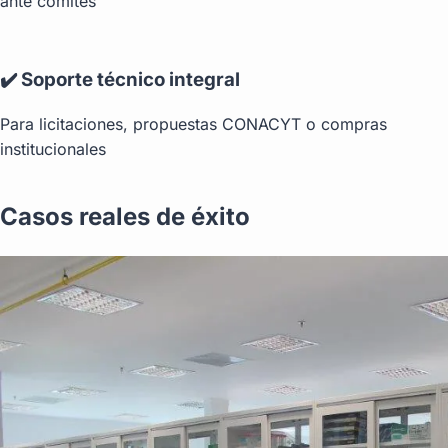
ante comités
✔️ Soporte técnico integral
Para licitaciones, propuestas CONACYT o compras
institucionales
Casos reales de éxito