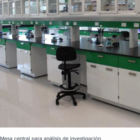
Mesa central para análisis de investigación