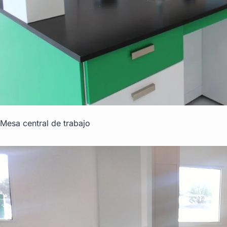
Mesa central de trabajo