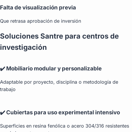
Falta de visualización previa
Que retrasa aprobación de inversión
Soluciones Santre para centros de
investigación
✔️ Mobiliario modular y personalizable
Adaptable por proyecto, disciplina o metodología de
trabajo
✔️ Cubiertas para uso experimental intensivo
Superficies en resina fenólica o acero 304/316 resistentes