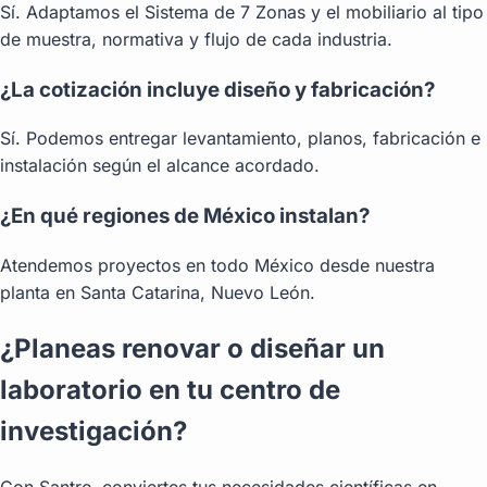
Sí. Adaptamos el Sistema de 7 Zonas y el mobiliario al tipo
de muestra, normativa y flujo de cada industria.
¿La cotización incluye diseño y fabricación?
Sí. Podemos entregar levantamiento, planos, fabricación e
instalación según el alcance acordado.
¿En qué regiones de México instalan?
Atendemos proyectos en todo México desde nuestra
planta en Santa Catarina, Nuevo León.
¿Planeas renovar o diseñar un
laboratorio en tu centro de
investigación?
Con Santre, conviertes tus necesidades científicas en