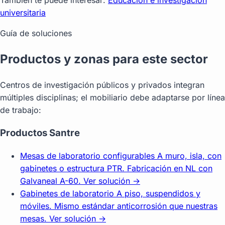
universitaria
Guía de soluciones
Productos y zonas para este sector
Centros de investigación públicos y privados integran
múltiples disciplinas; el mobiliario debe adaptarse por línea
de trabajo:
Productos Santre
Mesas de laboratorio configurables
A muro, isla, con
gabinetes o estructura PTR. Fabricación en NL con
Galvaneal A-60.
Ver solución →
Gabinetes de laboratorio
A piso, suspendidos y
móviles. Mismo estándar anticorrosión que nuestras
mesas.
Ver solución →