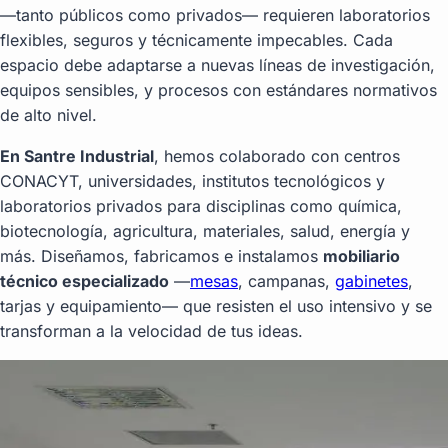
—tanto públicos como privados— requieren laboratorios
flexibles, seguros y técnicamente impecables. Cada
espacio debe adaptarse a nuevas líneas de investigación,
equipos sensibles, y procesos con estándares normativos
de alto nivel.
En Santre Industrial
, hemos colaborado con centros
CONACYT, universidades, institutos tecnológicos y
laboratorios privados para disciplinas como química,
biotecnología, agricultura, materiales, salud, energía y
más. Diseñamos, fabricamos e instalamos
mobiliario
técnico especializado
—
mesas
, campanas,
gabinetes
,
tarjas y equipamiento— que resisten el uso intensivo y se
transforman a la velocidad de tus ideas.