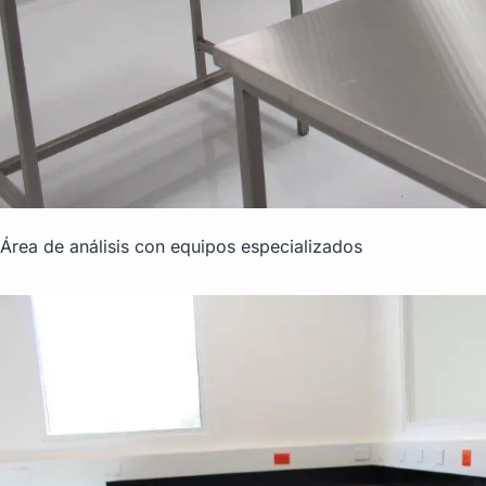
Área de análisis con equipos especializados