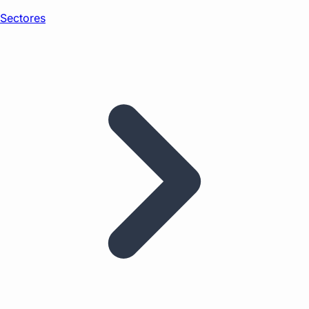
Sectores