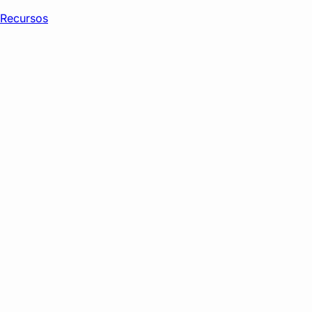
Recursos