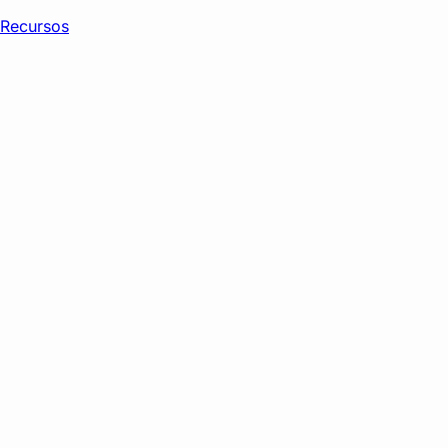
Recursos